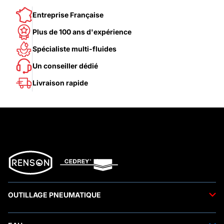
Entreprise Française
Plus de 100 ans d'expérience
Spécialiste multi-fluides
Un conseiller dédié
Livraison rapide
OUTILLAGE PNEUMATIQUE
Outils pneumatiques