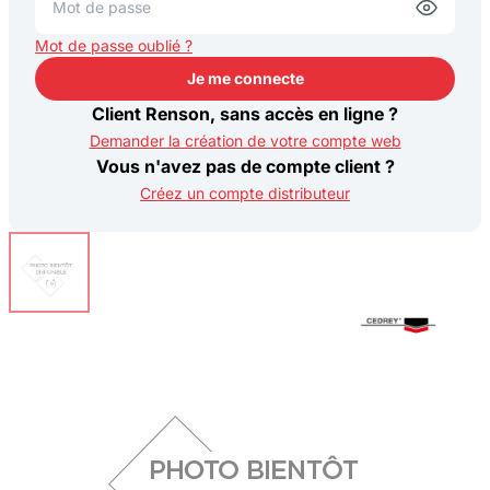
Mot de passe oublié ?
Je me connecte
Je me connecte
Client Renson, sans accès en ligne ?
Demander la création de votre compte web
Vous n'avez pas de compte client ?
Créez un compte distributeur