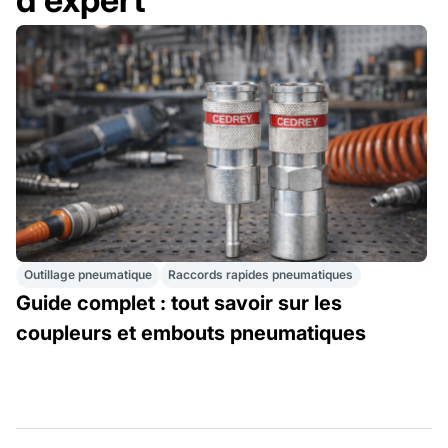
Outillage pneumatique
Raccords rapides pneumatiques
Guide complet : tout savoir sur les
coupleurs et embouts pneumatiques