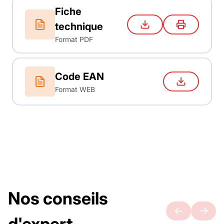
Fiche
technique
Format PDF
Code EAN
Format WEB
Nos conseils
d'expert