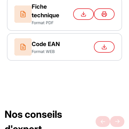
Fiche
technique
Format PDF
Code EAN
Format WEB
Nos conseils
d'expert