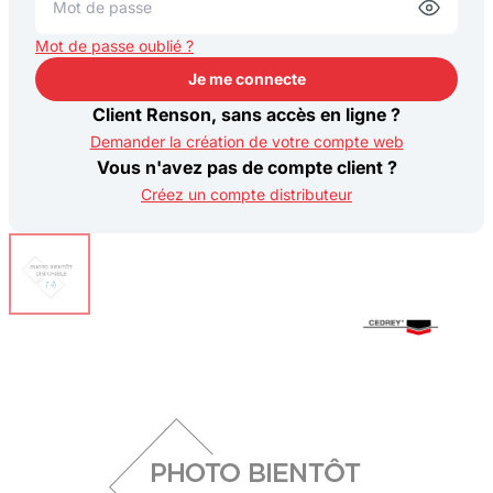
Mot de passe oublié ?
Je me connecte
Je me connecte
Client Renson, sans accès en ligne ?
Demander la création de votre compte web
Vous n'avez pas de compte client ?
Créez un compte distributeur