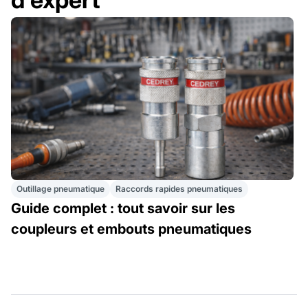
Outillage pneumatique
Raccords rapides pneumatiques
Guide complet : tout savoir sur les
coupleurs et embouts pneumatiques