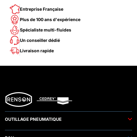
Entreprise Française
Plus de 100 ans d'expérience
Spécialiste multi-fluides
Un conseiller dédié
Livraison rapide
OUTILLAGE PNEUMATIQUE
Outils pneumatiques