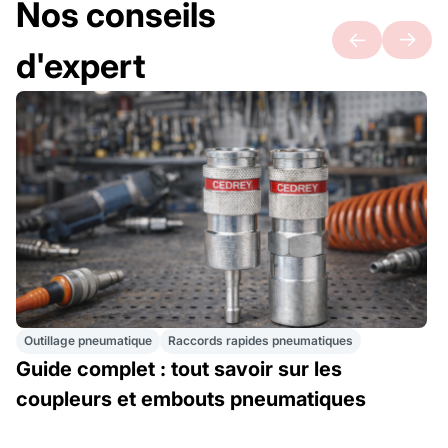
Nos conseils
d'expert
Outillage pneumatique
Raccords rapides pneumatiques
Guide complet : tout savoir sur les
coupleurs et embouts pneumatiques