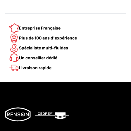
Entreprise Française
Plus de 100 ans d'expérience
Spécialiste multi-fluides
Un conseiller dédié
Livraison rapide