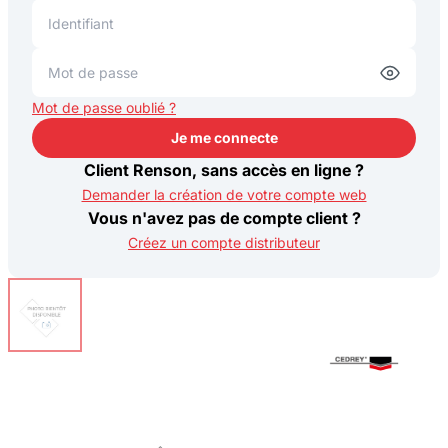
Mot de passe oublié ?
Je me connecte
Je me connecte
Client Renson, sans accès en ligne ?
Demander la création de votre compte web
Vous n'avez pas de compte client ?
Créez un compte distributeur