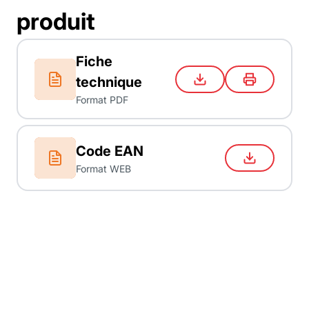
produit
Fiche
technique
Format PDF
Code EAN
Format WEB