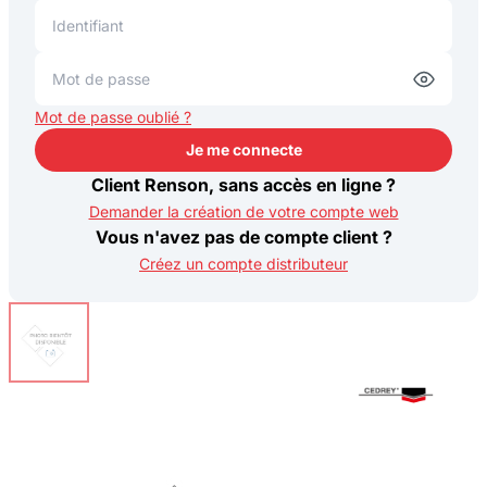
Mot de passe oublié ?
Je me connecte
Je me connecte
Client Renson, sans accès en ligne ?
Demander la création de votre compte web
Vous n'avez pas de compte client ?
Créez un compte distributeur