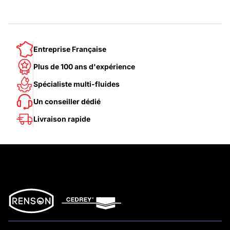
Entreprise Française
Plus de 100 ans d'expérience
Spécialiste multi-fluides
Un conseiller dédié
Livraison rapide