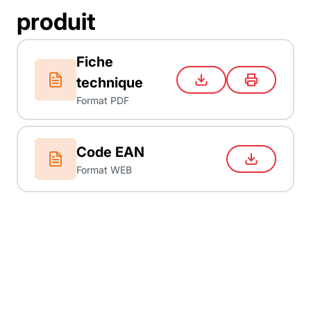
produit
Fiche
technique
Format PDF
Code EAN
Format WEB