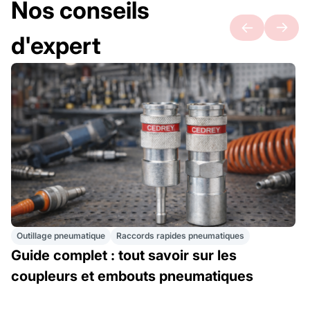
Nos conseils
d'expert
Outillage pneumatique
Raccords rapides pneumatiques
Guide complet : tout savoir sur les
coupleurs et embouts pneumatiques