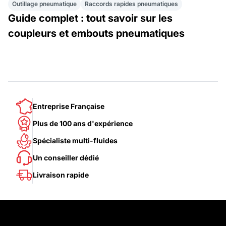
Outillage pneumatique
Raccords rapides pneumatiques
Guide complet : tout savoir sur les
coupleurs et embouts pneumatiques
Entreprise Française
Plus de 100 ans d'expérience
Spécialiste multi-fluides
Un conseiller dédié
Livraison rapide