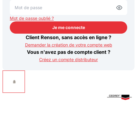
Mot de passe oublié ?
Je me connecte
Je me connecte
Client Renson, sans accès en ligne ?
Demander la création de votre compte web
Vous n'avez pas de compte client ?
Créez un compte distributeur