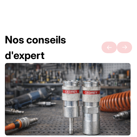
Nos conseils
d'expert