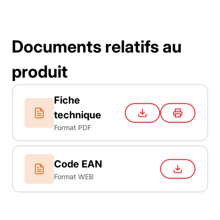
Documents relatifs au
produit
Fiche
technique
Format PDF
Code EAN
Format WEB