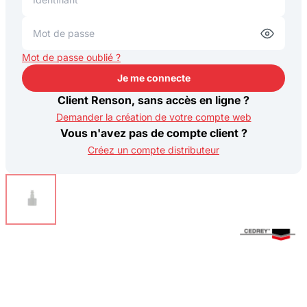
Mot de passe oublié ?
Je me connecte
Je me connecte
Client Renson, sans accès en ligne ?
Demander la création de votre compte web
Vous n'avez pas de compte client ?
Créez un compte distributeur