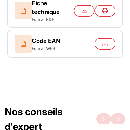
Fiche
technique
Format PDF
Code EAN
Format WEB
Nos conseils
d'expert