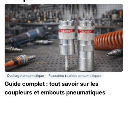
Outillage pneumatique
Raccords rapides pneumatiques
Guide complet : tout savoir sur les
coupleurs et embouts pneumatiques