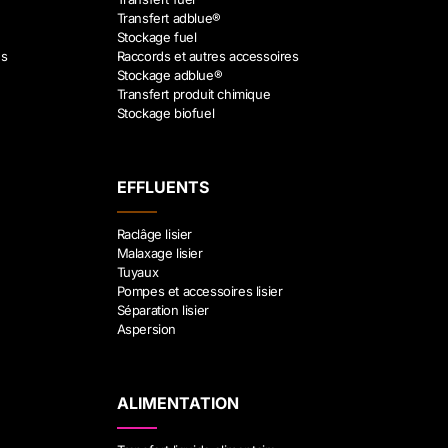
Transfert adblue®
Stockage fuel
es
Raccords et autres accessoires
Stockage adblue®
Transfert produit chimique
Stockage biofuel
EFFLUENTS
Raclâge lisier
Malaxage lisier
Tuyaux
Pompes et accessoires lisier
Séparation lisier
Aspersion
ALIMENTATION