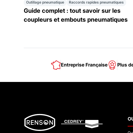
Outillage pneumatique
Raccords rapides pneumatiques
Guide complet : tout savoir sur les
coupleurs et embouts pneumatiques
Entreprise Française
Plus d
O
Ou