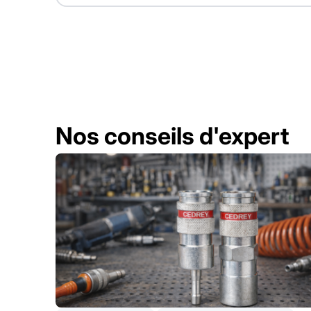
Nos conseils d'expert