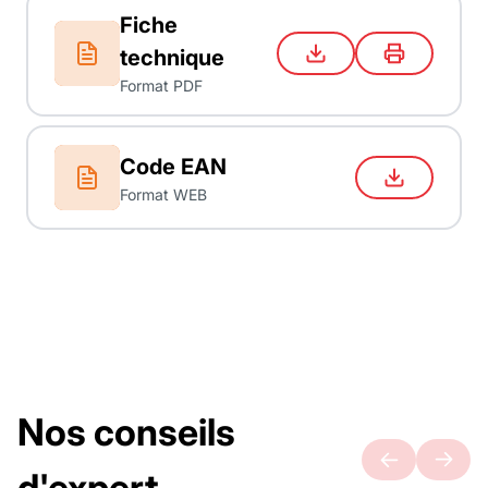
Fiche
technique
Format PDF
Code EAN
Format WEB
Nos conseils
d'expert