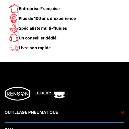
Entreprise Française
Plus de 100 ans d'expérience
Spécialiste multi-fluides
Un conseiller dédié
Livraison rapide
OUTILLAGE PNEUMATIQUE
Outils pneumatiques