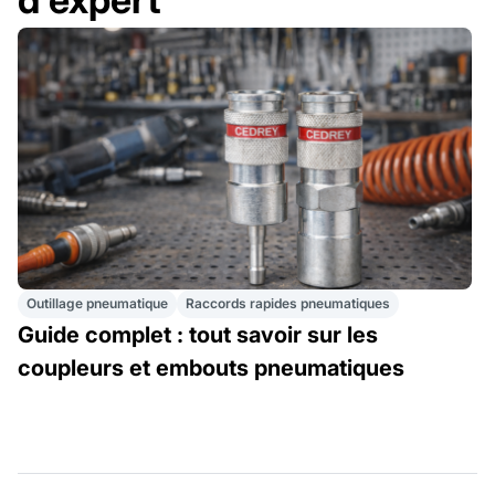
Outillage pneumatique
Raccords rapides pneumatiques
Guide complet : tout savoir sur les
coupleurs et embouts pneumatiques