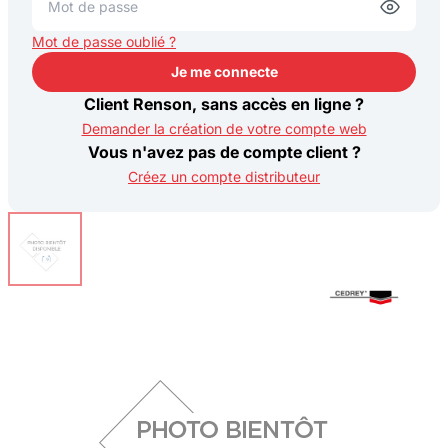
Mot de passe oublié ?
Je me connecte
Je me connecte
Client Renson, sans accès en ligne ?
Demander la création de votre compte web
Vous n'avez pas de compte client ?
Créez un compte distributeur