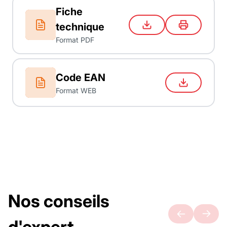
Fiche
technique
Format PDF
Code EAN
Format WEB
Nos conseils
d'expert