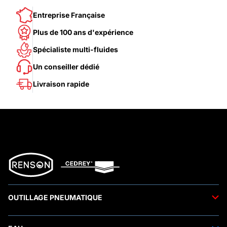
Entreprise Française
Plus de 100 ans d'expérience
Spécialiste multi-fluides
Un conseiller dédié
Livraison rapide
OUTILLAGE PNEUMATIQUE
Outils pneumatiques