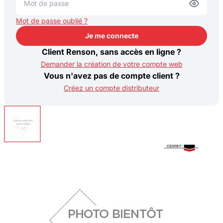
Mot de passe oublié ?
Je me connecte
Je me connecte
Client Renson, sans accès en ligne ?
Demander la création de votre compte web
Vous n'avez pas de compte client ?
Créez un compte distributeur