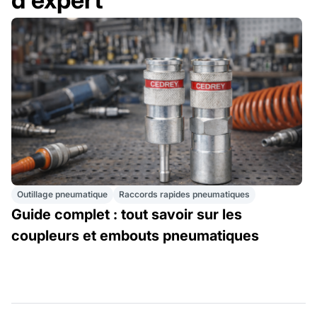
Outillage pneumatique
Raccords rapides pneumatiques
Guide complet : tout savoir sur les
coupleurs et embouts pneumatiques