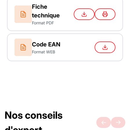
Fiche
technique
Format PDF
Code EAN
Format WEB
Nos conseils
d'expert