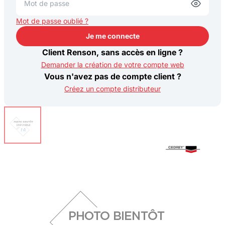
Mot de passe oublié ?
Je me connecte
Je me connecte
Client Renson, sans accès en ligne ?
Demander la création de votre compte web
Vous n'avez pas de compte client ?
Créez un compte distributeur