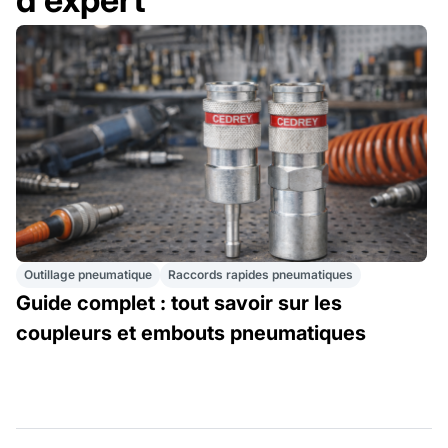
Outillage pneumatique
Raccords rapides pneumatiques
Guide complet : tout savoir sur les
coupleurs et embouts pneumatiques