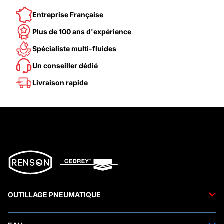
Entreprise Française
Plus de 100 ans d'expérience
Spécialiste multi-fluides
Un conseiller dédié
Livraison rapide
OUTILLAGE PNEUMATIQUE
Outils pneumatiques