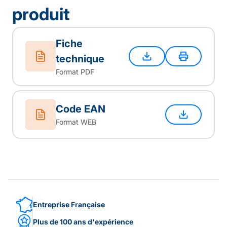
produit
Fiche
technique
Format PDF
Code EAN
Format WEB
Entreprise Française
Plus de 100 ans d'expérience