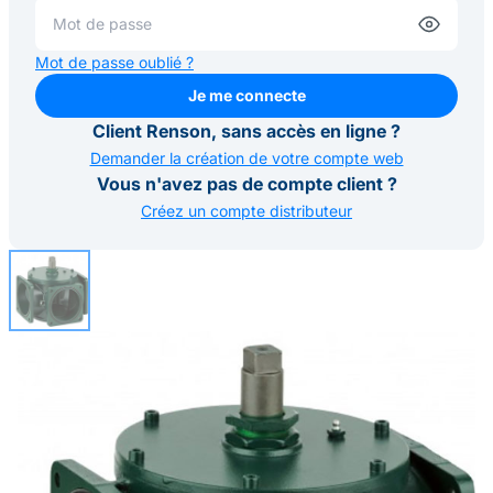
Mot de passe oublié ?
Je me connecte
Je me connecte
Client Renson, sans accès en ligne ?
Demander la création de votre compte web
Vous n'avez pas de compte client ?
Créez un compte distributeur