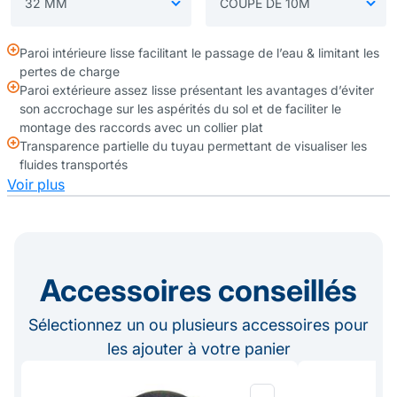
Paroi intérieure lisse facilitant le passage de l’eau & limitant les
pertes de charge
Paroi extérieure assez lisse présentant les avantages d’éviter
son accrochage sur les aspérités du sol et de faciliter le
montage des raccords avec un collier plat
Transparence partielle du tuyau permettant de visualiser les
fluides transportés
Voir plus
Accessoires conseillés
Sélectionnez un ou plusieurs accessoires pour
les ajouter à votre panier