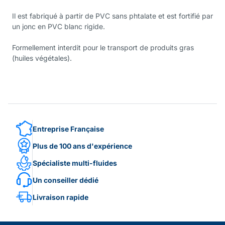
Il est fabriqué à partir de PVC sans phtalate et est fortifié par
un jonc en PVC blanc rigide.
Formellement interdit pour le transport de produits gras
(huiles végétales).
Entreprise Française
Plus de 100 ans d'expérience
Spécialiste multi-fluides
Un conseiller dédié
Livraison rapide