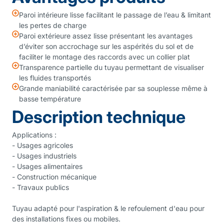
Paroi intérieure lisse facilitant le passage de l’eau & limitant
les pertes de charge
Paroi extérieure assez lisse présentant les avantages
d’éviter son accrochage sur les aspérités du sol et de
faciliter le montage des raccords avec un collier plat
Transparence partielle du tuyau permettant de visualiser
les fluides transportés
Grande maniabilité caractérisée par sa souplesse même à
basse température
Description technique
Applications :
- Usages agricoles
- Usages industriels
- Usages alimentaires
- Construction mécanique
- Travaux publics
Tuyau adapté pour l'aspiration & le refoulement d'eau pour
des installations fixes ou mobiles.