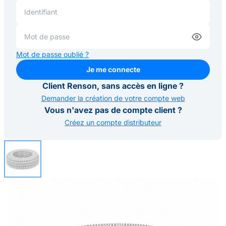
Mot de passe oublié ?
Je me connecte
Je me connecte
Client Renson, sans accès en ligne ?
Demander la création de votre compte web
Vous n'avez pas de compte client ?
Créez un compte distributeur