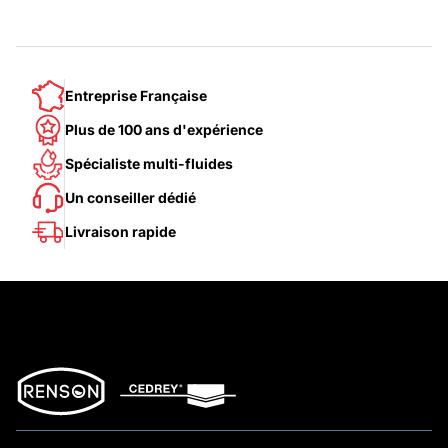
Entreprise Française
Plus de 100 ans d'expérience
Spécialiste multi-fluides
Un conseiller dédié
Livraison rapide