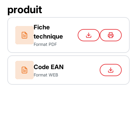
produit
Fiche
technique
Format PDF
Code EAN
Format WEB