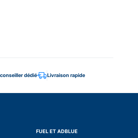
conseiller dédié
Livraison rapide
FUEL ET ADBLUE