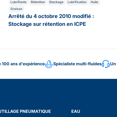
Lubrifiants
Rétention
Stockage
Lubrification
Huile
Graisse
Arrêté du 4 octobre 2010 modifié :
Stockage sur rétention en ICPE
e 100 ans d'expérience
Spécialiste multi-fluides
Un 
UTILLAGE PNEUMATIQUE
EAU