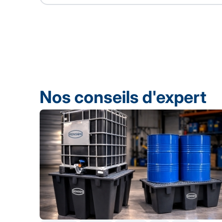
Nos conseils d'expert