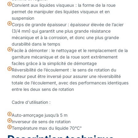
Convient aux liquides visqueux : la forme de la roue
permet de manipuler des liquides visqueux et en
suspension
Corps de grande épaisseur : épaisseur élevée de l’acier
(3/4 mm) qui garantit une plus grande résistance
mécanique et à la corrosion, et donc une plus grande
durabilité dans le temps
Facile à démonter : le nettoyage et le remplacement de la
garniture mécanique et de la roue sont extrêmement
faciles grâce à la simplicité de démontage
Réversibilité de l’écoulement : le sens de rotation du
moteur peut être inversé pour assurer une réversibilité
totale de l’écoulement, avec des performances identiques
entre les deux sens de rotation
Cadre d'utilisation :
Auto-amorçage jusqu’à 5 m
Inverseur de sens de rotation
Température max du liquide 70°C"