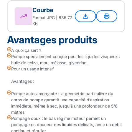
Courbe
Format JPG | 835.77
Kb
Avantages produits
A quoi ça sert ?
Pompe spécialement conçue pour les liquides visqueux :
huile de colza, mou, mélasse, glycérine…
Pour un usage intensif
Avantages :
Pompe auto-amorçante : la géométrie particulière du
corps de pompe garantit une capacité d’aspiration
immédiate, même à sec, jusqu’à une profondeur de 5/6
mètres
Pompage doux : le bas régime moteur permet un
pompage en douceur des liquides délicats, avec un débit
continu et régulier