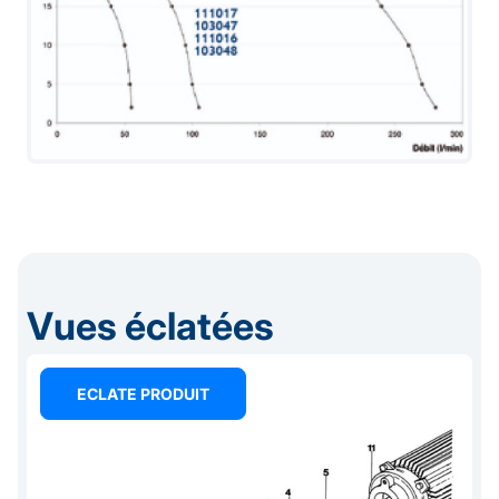
Vues éclatées
ECLATE PRODUIT