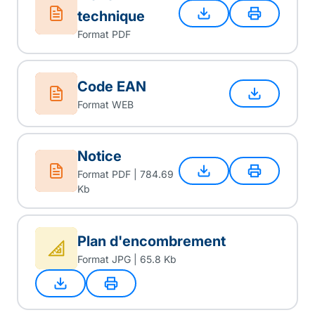
technique
Format PDF
Code EAN
Format WEB
Notice
Format PDF | 784.69
Kb
Plan d'encombrement
Format JPG | 65.8 Kb