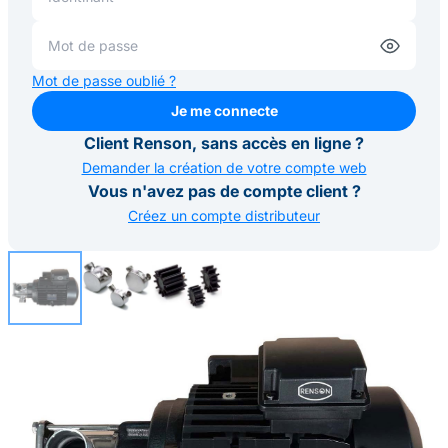
Mot de passe oublié ?
Je me connecte
Je me connecte
Client Renson, sans accès en ligne ?
Demander la création de votre compte web
Vous n'avez pas de compte client ?
Créez un compte distributeur