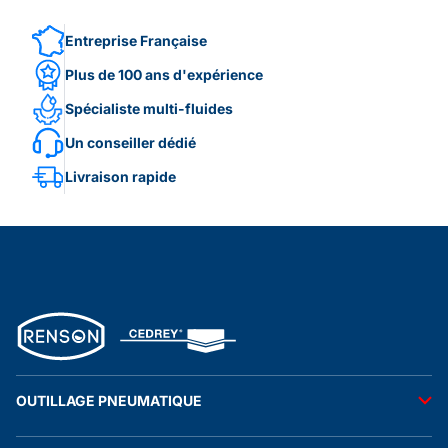
Entreprise Française
Plus de 100 ans d'expérience
Spécialiste multi-fluides
Un conseiller dédié
Livraison rapide
OUTILLAGE PNEUMATIQUE
Outils pneumatiques