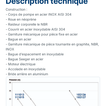
Description technique
Construction :
- Corps de pompe en acier INOX AISI 304
- Roue en néoprène
- Raideur corporelle le NBR
- Couvrir en acier inoxydable AISI 304
- Garniture mécanique pour pièce fixe en acier
- Bague en acier
- Garniture mécanique de pièce tournante en graphite, NBR,
INOX
- Bague d’espacement en inoxydable
- Bague Seeger en acier
- Moteur électrique
- Accolade en inoxydable
- Bride arrière en aluminium