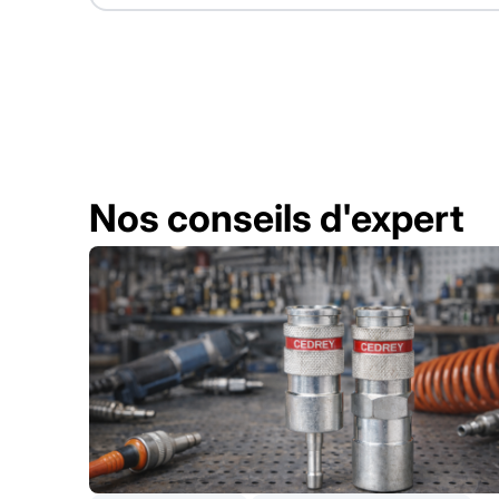
Nos conseils d'expert