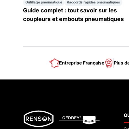
Outillage pneumatique
Raccords rapides pneumatiques
Guide complet : tout savoir sur les
coupleurs et embouts pneumatiques
Entreprise Française
Plus d
O
Ou