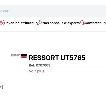
Devenir distributeur
Nos conseils d'experts
Contacter un
RESSORT UT5765
Réf. 0707003
Voir plus