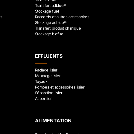
Transfert adblue®
Stockage fuel
es
Raccords et autres accessoires
Stockage adblue®
Transfert produit chimique
Stockage biofuel
EFFLUENTS
Raclâge lisier
Malaxage lisier
Tuyaux
Pompes et accessoires lisier
Séparation lisier
Aspersion
ALIMENTATION