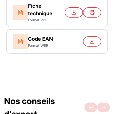
Fiche
technique
Format PDF
Code EAN
Format WEB
Nos conseils
d'expert