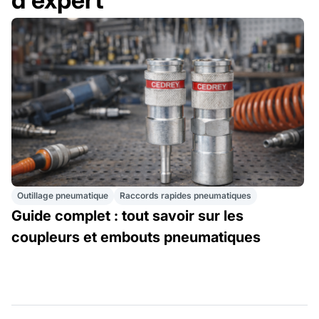
Outillage pneumatique
Raccords rapides pneumatiques
Guide complet : tout savoir sur les
coupleurs et embouts pneumatiques