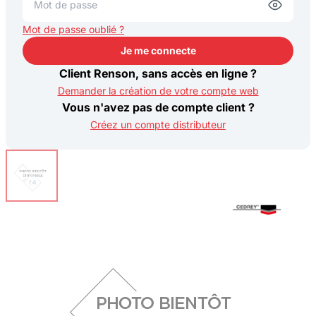
Mot de passe oublié ?
Je me connecte
Je me connecte
Client Renson, sans accès en ligne ?
Demander la création de votre compte web
Vous n'avez pas de compte client ?
Créez un compte distributeur