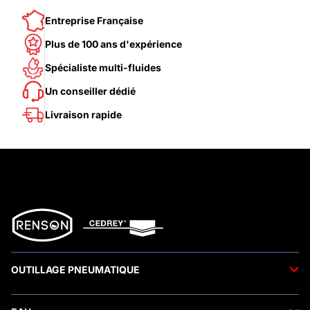
Entreprise Française
Plus de 100 ans d'expérience
Spécialiste multi-fluides
Un conseiller dédié
Livraison rapide
OUTILLAGE PNEUMATIQUE
Outils pneumatiques