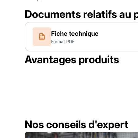
Documents relatifs au 
Fiche technique
Format PDF
Avantages produits
Nos conseils d'expert