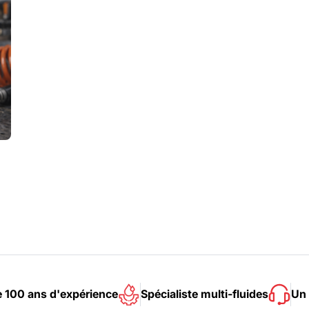
e 100 ans d'expérience
Spécialiste multi-fluides
Un 