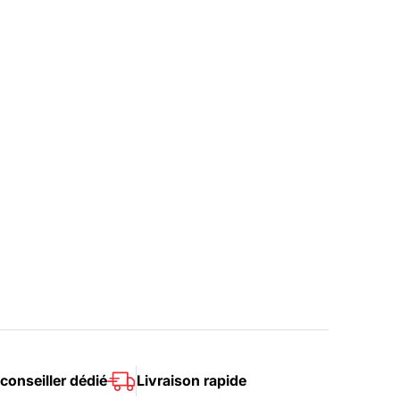
conseiller dédié
Livraison rapide