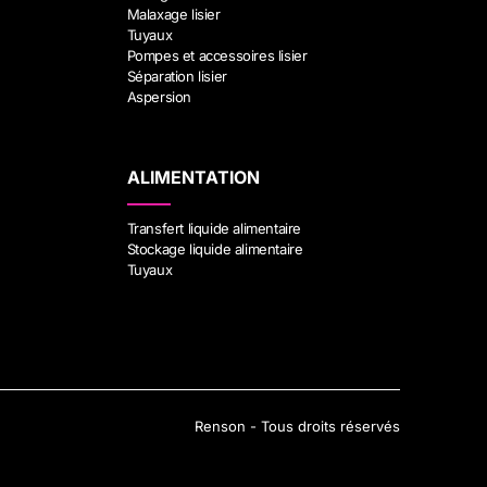
Malaxage lisier
Tuyaux
Pompes et accessoires lisier
Séparation lisier
Aspersion
ALIMENTATION
Transfert liquide alimentaire
Stockage liquide alimentaire
Tuyaux
Renson - Tous droits réservés