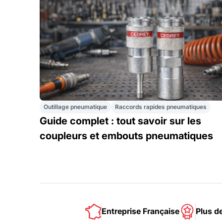
Outillage pneumatique
Raccords rapides pneumatiques
Guide complet : tout savoir sur les
coupleurs et embouts pneumatiques
Entreprise Française
Plus d