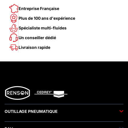
Entreprise Française
Plus de 100 ans d'expérience
Spécialiste multi-fluides
Un conseiller dédié
Livraison rapide
OUTILLAGE PNEUMATIQUE
Outils pneumatiques