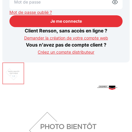
Mot de passe oublié ?
Je me connecte
Je me connecte
Client Renson, sans accès en ligne ?
Demander la création de votre compte web
Vous n'avez pas de compte client ?
Créez un compte distributeur