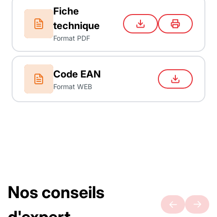
Fiche
technique
Format PDF
Code EAN
Format WEB
Nos conseils
d'expert