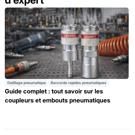
Outillage pneumatique
Raccords rapides pneumatiques
Guide complet : tout savoir sur les
coupleurs et embouts pneumatiques